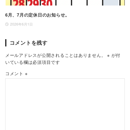
6月、7月の定休日のお知らせ。
2026年6月1日
コメントを残す
メールアドレスが公開されることはありません。
※
が付
いている欄は必須項目です
コメント
※