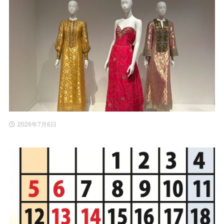
2026年7月6日