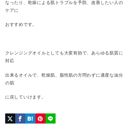
なったり、乾燥による肌トラブルを予防、改善したい人の
ケアに
おすすめです。
クレンジングオイルとしても大変有効で、あらゆる肌質に
対応
出来るオイルで、乾燥肌、脂性肌の方問わずに適度な油分
の肌
に戻していけます。