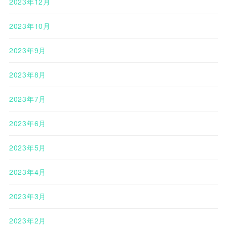
2023年12月
2023年10月
2023年9月
2023年8月
2023年7月
2023年6月
2023年5月
2023年4月
2023年3月
2023年2月