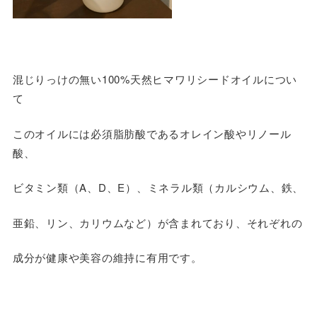
混じりっけの無い100%天然ヒマワリシードオイルについ
て
このオイルには必須脂肪酸であるオレイン酸やリノール
酸、
ビタミン類（A、D、E）、ミネラル類（カルシウム、鉄、
亜鉛、リン、カリウムなど）が含まれており、それぞれの
成分が健康や美容の維持に有用です。