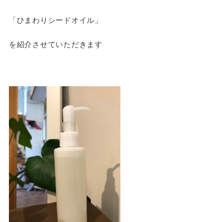
「ひまわりシードオイル」
を紹介させていただきます