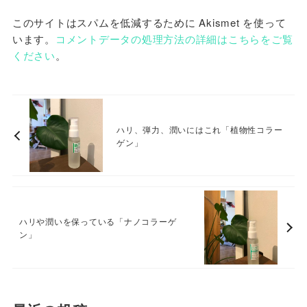
このサイトはスパムを低減するために Akismet を使って
います。
コメントデータの処理方法の詳細はこちらをご覧
ください
。
ハリ、弾力、潤いにはこれ「植物性コラー
ゲン」
ハリや潤いを保っている「ナノコラーゲ
ン」