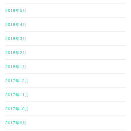
2018年5月
2018年4月
2018年3月
2018年2月
2018年1月
2017年12月
2017年11月
2017年10月
2017年9月