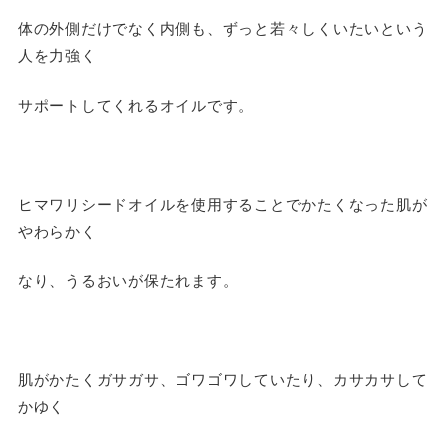
体の外側だけでなく内側も、ずっと若々しくいたいという
人を力強く
サポートしてくれるオイルです。
ヒマワリシードオイルを使用することでかたくなった肌が
やわらかく
なり、うるおいが保たれます。
肌がかたくガサガサ、ゴワゴワしていたり、カサカサして
かゆく