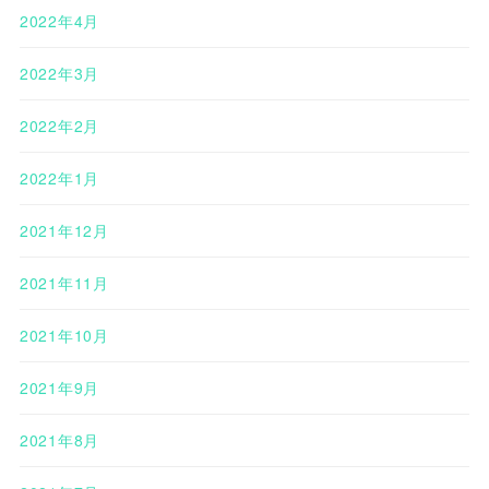
2022年4月
2022年3月
2022年2月
2022年1月
2021年12月
2021年11月
2021年10月
2021年9月
2021年8月