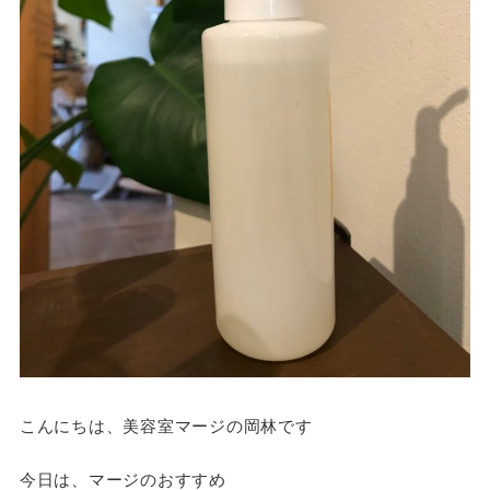
こんにちは、美容室マージの岡林です
今日は、マージのおすすめ