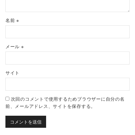
名前
※
メール
※
サイト
次回のコメントで使用するためブラウザーに自分の名
前、メールアドレス、サイトを保存する。