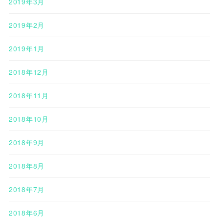
2019年3月
2019年2月
2019年1月
2018年12月
2018年11月
2018年10月
2018年9月
2018年8月
2018年7月
2018年6月