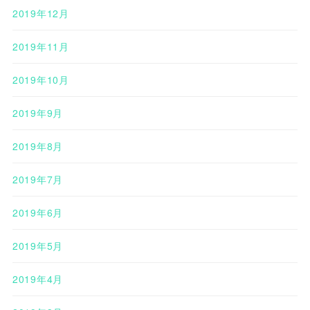
2019年12月
2019年11月
2019年10月
2019年9月
2019年8月
2019年7月
2019年6月
2019年5月
2019年4月