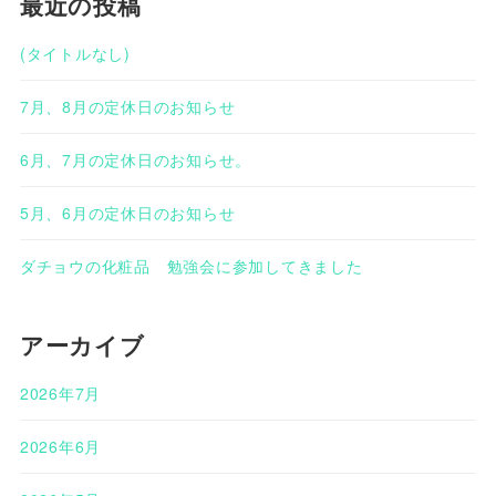
最近の投稿
(タイトルなし)
7月、8月の定休日のお知らせ
6月、7月の定休日のお知らせ。
5月、6月の定休日のお知らせ
ダチョウの化粧品 勉強会に参加してきました
アーカイブ
2026年7月
2026年6月