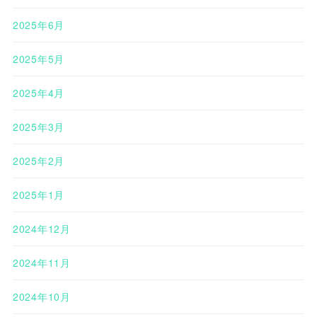
2025年6月
2025年5月
2025年4月
2025年3月
2025年2月
2025年1月
2024年12月
2024年11月
2024年10月