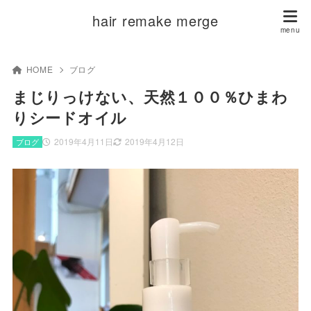
hair remake merge
HOME
ブログ
まじりっけない、天然１００％ひまわ
りシードオイル
2019年4月11日
2019年4月12日
ブログ