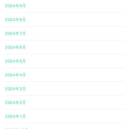
2024年9月
2024年8月
2024年7月
2024年6月
2024年5月
2024年4月
2024年3月
2024年2月
2024年1月