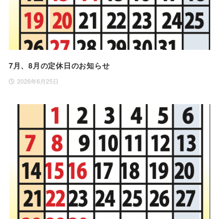
7月、8月の定休日のお知らせ
2026年6月25日