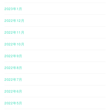
2023年1月
2022年12月
2022年11月
2022年10月
2022年9月
2022年8月
2022年7月
2022年6月
2022年5月