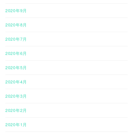
2020年9月
2020年8月
2020年7月
2020年6月
2020年5月
2020年4月
2020年3月
2020年2月
2020年1月