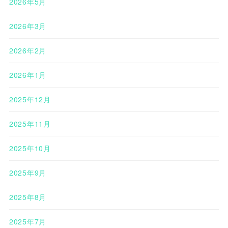
2026年5月
2026年3月
2026年2月
2026年1月
2025年12月
2025年11月
2025年10月
2025年9月
2025年8月
2025年7月