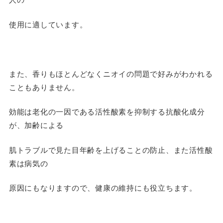
使用に適しています。
また、香りもほとんどなくニオイの問題で好みがわかれる
こともありません。
効能は老化の一因である活性酸素を抑制する抗酸化成分
が、加齢による
肌トラブルで見た目年齢を上げることの防止、また活性酸
素は病気の
原因にもなりますので、健康の維持にも役立ちます。