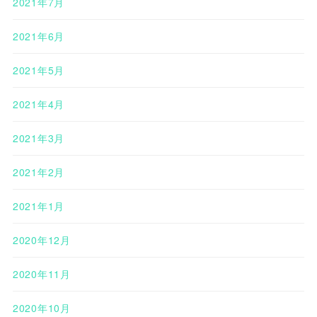
2021年7月
2021年6月
2021年5月
2021年4月
2021年3月
2021年2月
2021年1月
2020年12月
2020年11月
2020年10月