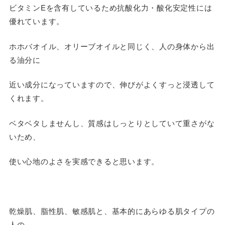
ビタミンEを含有しているため抗酸化力・酸化安定性には
優れています。
ホホバオイル、オリーブオイルと同じく、人の身体から出
る油分に
近い成分になっていますので、伸びがよくすっと浸透して
くれます。
ベタベタしませんし、質感はしっとりとしていて重さがな
いため、
使い心地のよさを実感できると思います。
乾燥肌、脂性肌、敏感肌と、基本的にあらゆる肌タイプの
人の