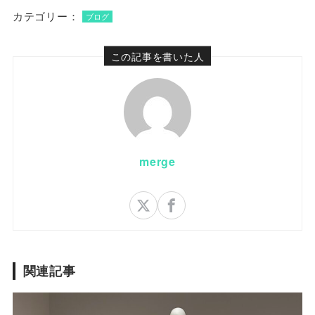
カテゴリー：
ブログ
この記事を書いた人
merge
関連記事