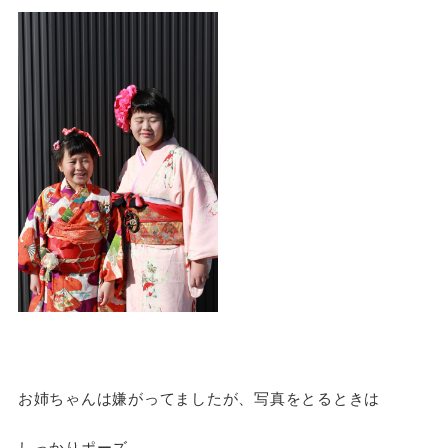
お姉ちゃんは嫌がってましたが、写真をとるときは
しっかりポーズ