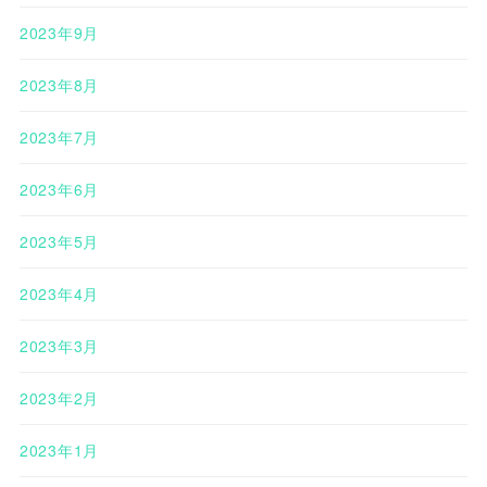
2023年9月
2023年8月
2023年7月
2023年6月
2023年5月
2023年4月
2023年3月
2023年2月
2023年1月