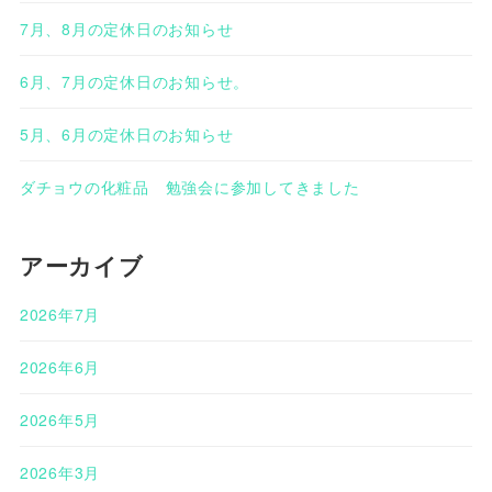
7月、8月の定休日のお知らせ
6月、7月の定休日のお知らせ。
5月、6月の定休日のお知らせ
ダチョウの化粧品 勉強会に参加してきました
アーカイブ
2026年7月
2026年6月
2026年5月
2026年3月