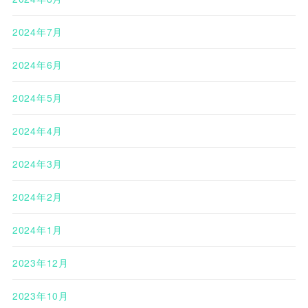
2024年7月
2024年6月
2024年5月
2024年4月
2024年3月
2024年2月
2024年1月
2023年12月
2023年10月