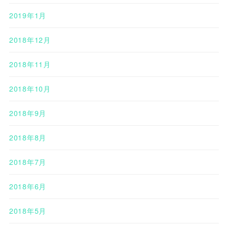
2019年1月
2018年12月
2018年11月
2018年10月
2018年9月
2018年8月
2018年7月
2018年6月
2018年5月