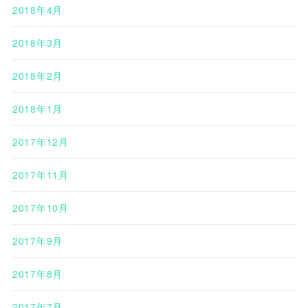
2018年4月
2018年3月
2018年2月
2018年1月
2017年12月
2017年11月
2017年10月
2017年9月
2017年8月
2017年7月