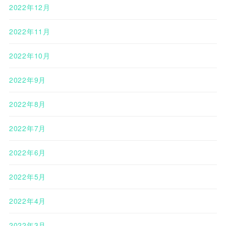
2022年12月
2022年11月
2022年10月
2022年9月
2022年8月
2022年7月
2022年6月
2022年5月
2022年4月
2022年3月