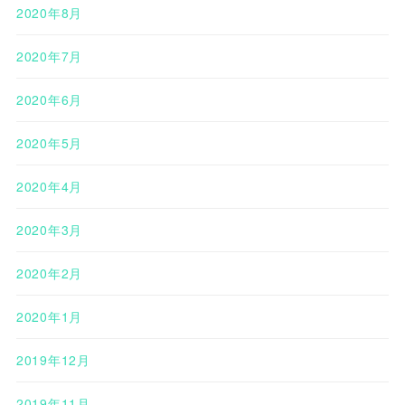
2020年8月
2020年7月
2020年6月
2020年5月
2020年4月
2020年3月
2020年2月
2020年1月
2019年12月
2019年11月