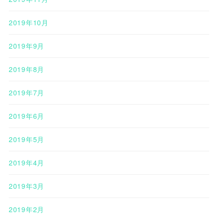
2019年10月
2019年9月
2019年8月
2019年7月
2019年6月
2019年5月
2019年4月
2019年3月
2019年2月