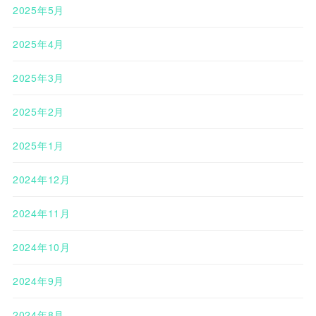
2025年5月
2025年4月
2025年3月
2025年2月
2025年1月
2024年12月
2024年11月
2024年10月
2024年9月
2024年8月