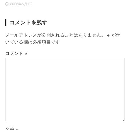
2026年6月1日
コメントを残す
メールアドレスが公開されることはありません。
※
が付
いている欄は必須項目です
コメント
※
名前
※