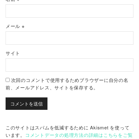
メール
※
サイト
次回のコメントで使用するためブラウザーに自分の名
前、メールアドレス、サイトを保存する。
このサイトはスパムを低減するために Akismet を使って
います。
コメントデータの処理方法の詳細はこちらをご覧