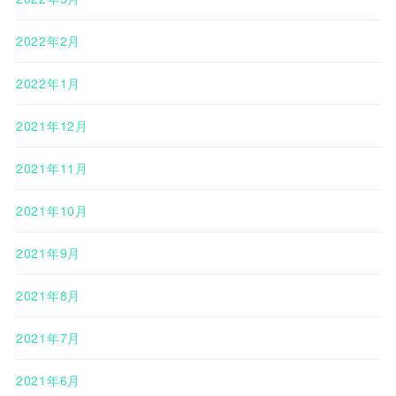
2022年2月
2022年1月
2021年12月
2021年11月
2021年10月
2021年9月
2021年8月
2021年7月
2021年6月