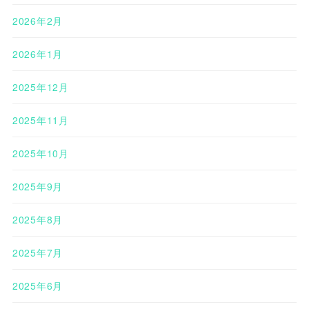
2026年2月
2026年1月
2025年12月
2025年11月
2025年10月
2025年9月
2025年8月
2025年7月
2025年6月