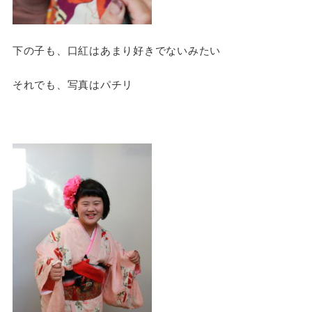
下の子も、口紅はあまり好きでないみたい
それでも、写真はパチリ