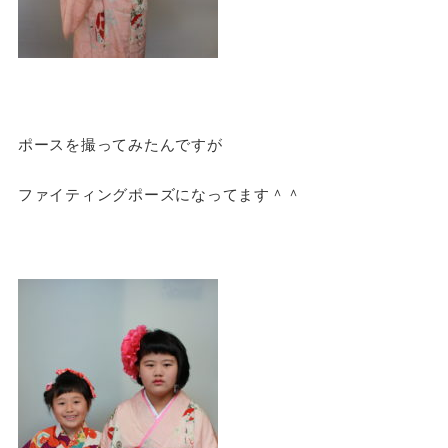
ポースを撮ってみたんですが
ファイティングポーズになってます＾＾