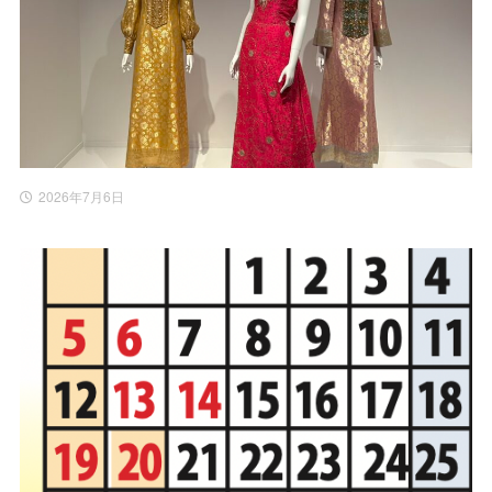
2026年7月6日