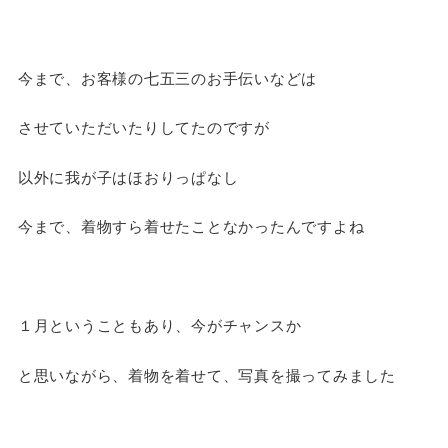
今まで、お客様の七五三のお手伝いなどは
させていただいたりしてたのですが
以外に我が子はほおりっぱなし
今まで、着物すら着せたことなかったんですよね
１月ということもあり、今がチャンスか
と思いながら、着物を着せて、写真を撮ってみました