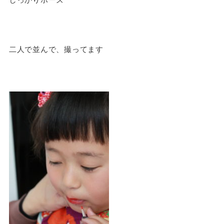
二人で並んで、撮ってます