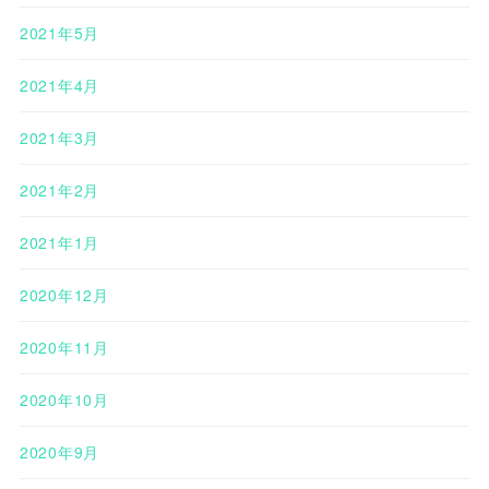
2021年5月
2021年4月
2021年3月
2021年2月
2021年1月
2020年12月
2020年11月
2020年10月
2020年9月