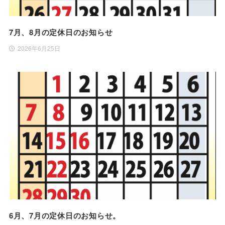
7月、8月の定休日のお知らせ
2026年6月25日
6月、7月の定休日のお知らせ。