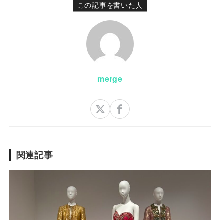
この記事を書いた人
merge
関連記事