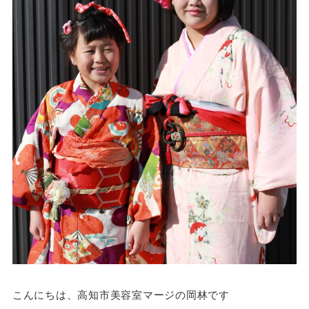
こんにちは、高知市美容室マージの岡林です