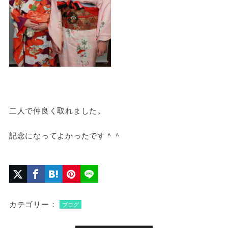
二人で仲良く取れました。
記念になってよかったです＾＾
カテゴリー：
ブログ