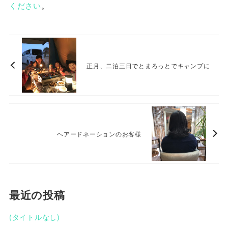
ください
。
正月、二泊三日でとまろっとでキャンプに
ヘアードネーションのお客様
最近の投稿
(タイトルなし)