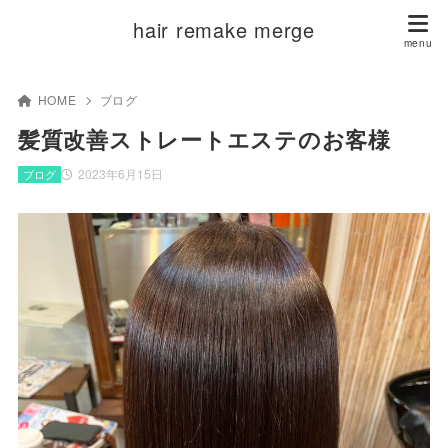
hair remake merge
HOME
ブログ
髪質改善ストレートエステのお客様
2023年6月15日
ブログ