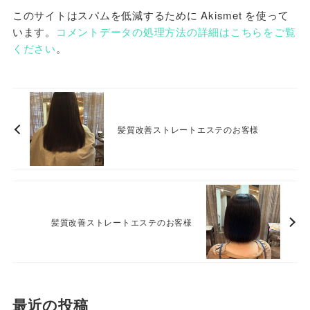
このサイトはスパムを低減するために Akismet を使って
います。
コメントデータの処理方法の詳細はこちらをご覧
ください
。
髪質改善ストレートエステのお客様
髪質改善ストレートエステのお客様
最近の投稿