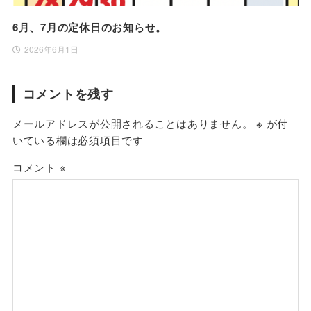
6月、7月の定休日のお知らせ。
2026年6月1日
コメントを残す
メールアドレスが公開されることはありません。
※
が付
いている欄は必須項目です
コメント
※