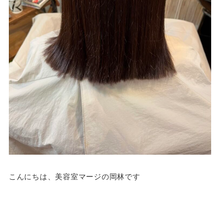
こんにちは、美容室マージの岡林です