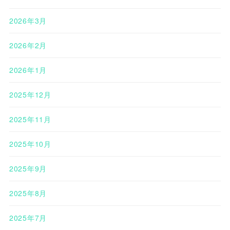
2026年3月
2026年2月
2026年1月
2025年12月
2025年11月
2025年10月
2025年9月
2025年8月
2025年7月