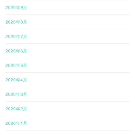
2020年9月
2020年8月
2020年7月
2020年6月
2020年5月
2020年4月
2020年3月
2020年2月
2020年1月