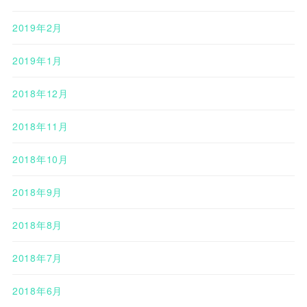
2019年2月
2019年1月
2018年12月
2018年11月
2018年10月
2018年9月
2018年8月
2018年7月
2018年6月