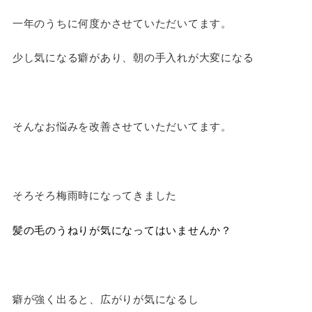
一年のうちに何度かさせていただいてます。
少し気になる癖があり、朝の手入れが大変になる
そんなお悩みを改善させていただいてます。
そろそろ梅雨時になってきました
髪の毛のうねりが気になってはいませんか？
癖が強く出ると、広がりが気になるし