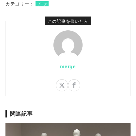
カテゴリー：
ブログ
この記事を書いた人
merge
関連記事