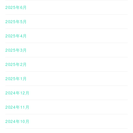
2025年6月
2025年5月
2025年4月
2025年3月
2025年2月
2025年1月
2024年12月
2024年11月
2024年10月