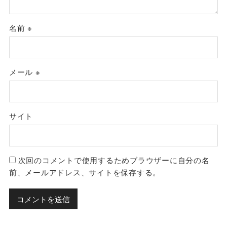
名前
※
メール
※
サイト
次回のコメントで使用するためブラウザーに自分の名
前、メールアドレス、サイトを保存する。