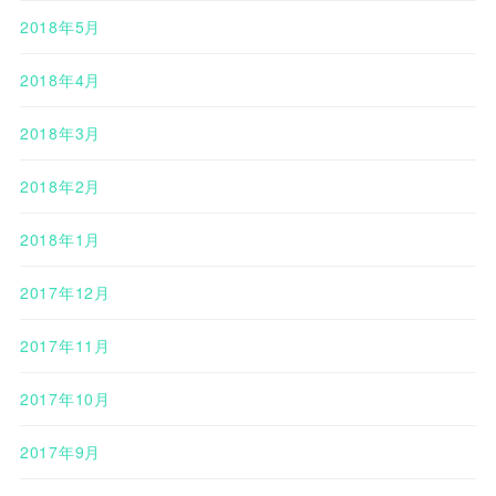
2018年5月
2018年4月
2018年3月
2018年2月
2018年1月
2017年12月
2017年11月
2017年10月
2017年9月