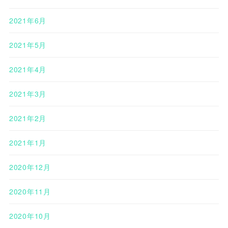
2021年6月
2021年5月
2021年4月
2021年3月
2021年2月
2021年1月
2020年12月
2020年11月
2020年10月