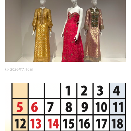
2026年7月6日