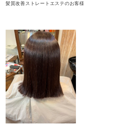
髪質改善ストレートエステのお客様