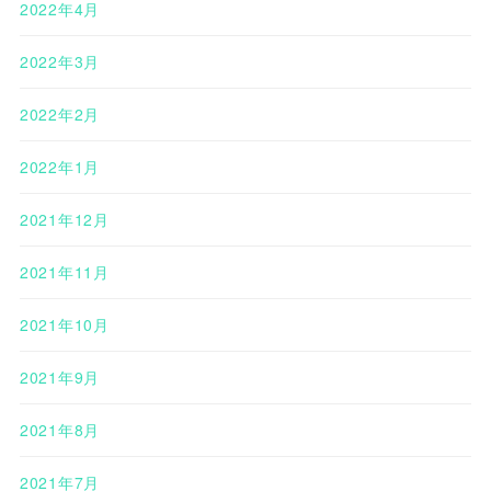
2022年4月
2022年3月
2022年2月
2022年1月
2021年12月
2021年11月
2021年10月
2021年9月
2021年8月
2021年7月