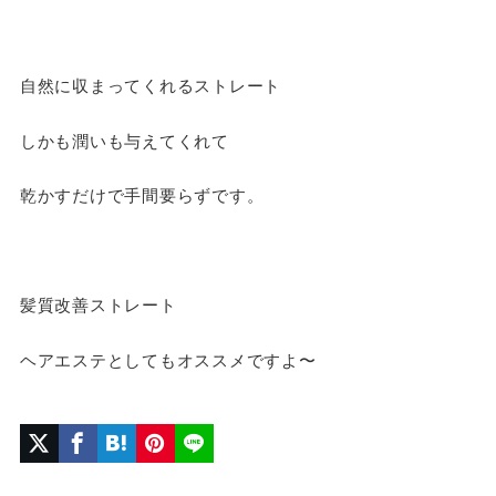
自然に収まってくれるストレート
しかも潤いも与えてくれて
乾かすだけで手間要らずです。
髪質改善ストレート
ヘアエステとしてもオススメですよ〜