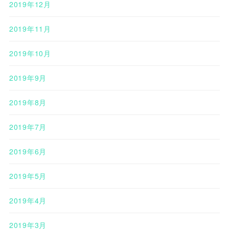
2019年12月
2019年11月
2019年10月
2019年9月
2019年8月
2019年7月
2019年6月
2019年5月
2019年4月
2019年3月