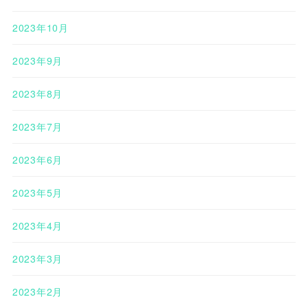
2023年10月
2023年9月
2023年8月
2023年7月
2023年6月
2023年5月
2023年4月
2023年3月
2023年2月