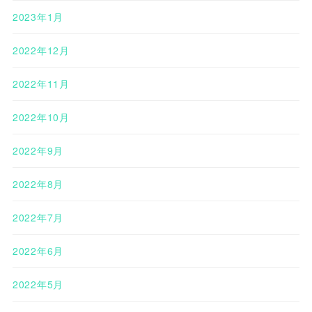
2023年1月
2022年12月
2022年11月
2022年10月
2022年9月
2022年8月
2022年7月
2022年6月
2022年5月