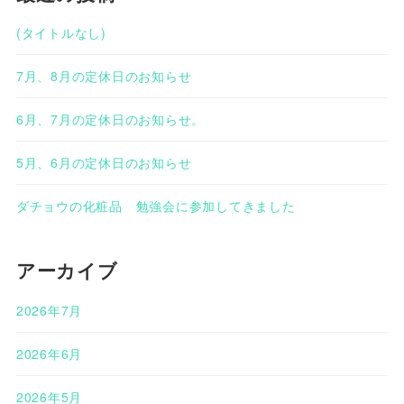
(タイトルなし)
7月、8月の定休日のお知らせ
6月、7月の定休日のお知らせ。
5月、6月の定休日のお知らせ
ダチョウの化粧品 勉強会に参加してきました
アーカイブ
2026年7月
2026年6月
2026年5月