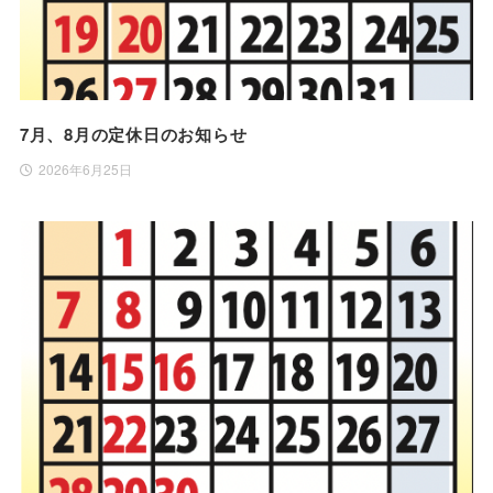
7月、8月の定休日のお知らせ
2026年6月25日