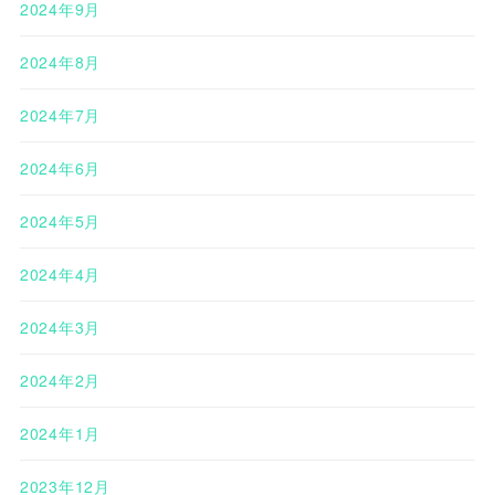
2024年9月
2024年8月
2024年7月
2024年6月
2024年5月
2024年4月
2024年3月
2024年2月
2024年1月
2023年12月