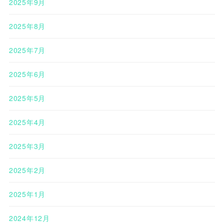
2025年9月
2025年8月
2025年7月
2025年6月
2025年5月
2025年4月
2025年3月
2025年2月
2025年1月
2024年12月