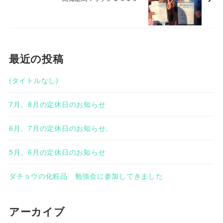
最近の投稿
(タイトルなし)
7月、8月の定休日のお知らせ
6月、7月の定休日のお知らせ。
5月、6月の定休日のお知らせ
ダチョウの化粧品 勉強会に参加してきました
アーカイブ