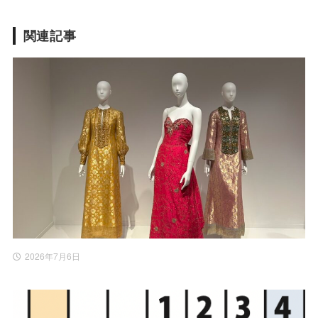
関連記事
2026年7月6日