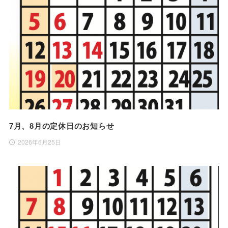
7月、8月の定休日のお知らせ
2026年6月25日