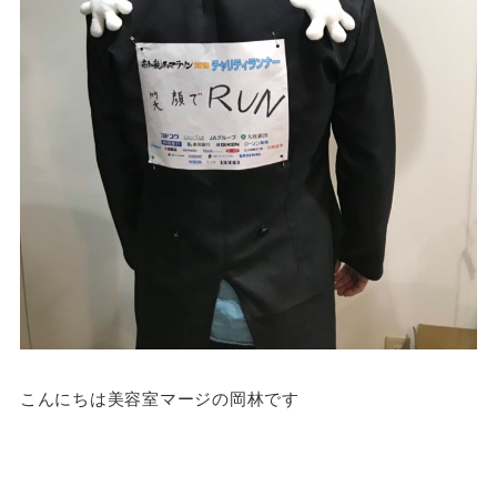
こんにちは美容室マージの岡林です