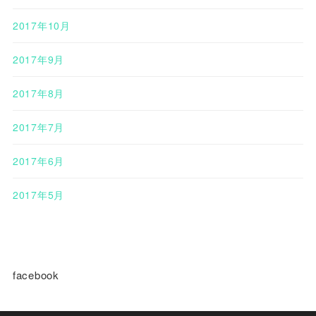
2017年10月
2017年9月
2017年8月
2017年7月
2017年6月
2017年5月
facebook