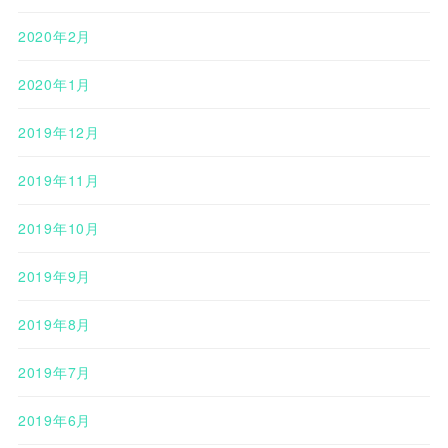
2020年2月
2020年1月
2019年12月
2019年11月
2019年10月
2019年9月
2019年8月
2019年7月
2019年6月