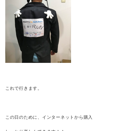
これで行きます。
この日のために、インターネットから購入