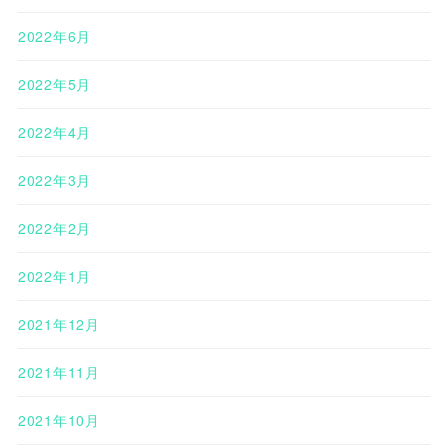
2022年6月
2022年5月
2022年4月
2022年3月
2022年2月
2022年1月
2021年12月
2021年11月
2021年10月