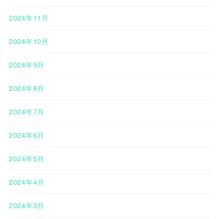
2024年11月
2024年10月
2024年9月
2024年8月
2024年7月
2024年6月
2024年5月
2024年4月
2024年3月