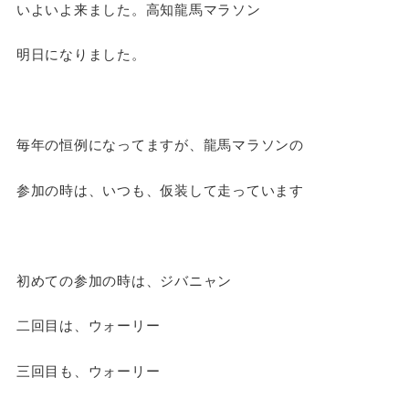
いよいよ来ました。高知龍馬マラソン
明日になりました。
毎年の恒例になってますが、龍馬マラソンの
参加の時は、いつも、仮装して走っています
初めての参加の時は、ジバニャン
二回目は、ウォーリー
三回目も、ウォーリー