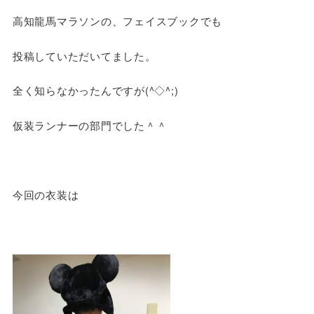
高知龍馬マラソンの、フェイスブックでも
投稿していただいてました。
全く知らなかったんですが(^◇^;)
仮装ランナーの部門でした＾＾
今回の衣装は