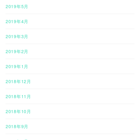
2019年5月
2019年4月
2019年3月
2019年2月
2019年1月
2018年12月
2018年11月
2018年10月
2018年9月