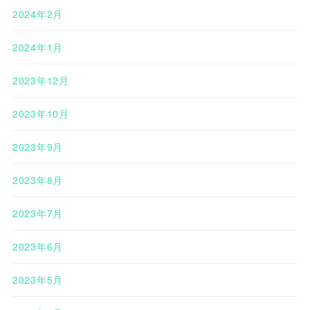
2024年2月
2024年1月
2023年12月
2023年10月
2023年9月
2023年8月
2023年7月
2023年6月
2023年5月