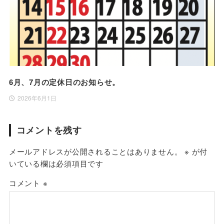
6月、7月の定休日のお知らせ。
2026年6月1日
コメントを残す
メールアドレスが公開されることはありません。
※
が付
いている欄は必須項目です
コメント
※