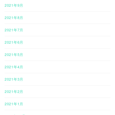
2021年9月
2021年8月
2021年7月
2021年6月
2021年5月
2021年4月
2021年3月
2021年2月
2021年1月