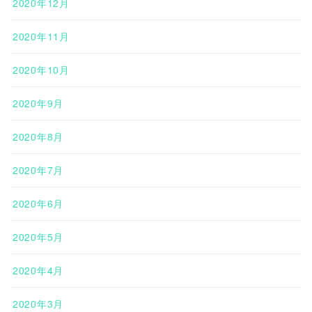
2020年12月
2020年11月
2020年10月
2020年9月
2020年8月
2020年7月
2020年6月
2020年5月
2020年4月
2020年3月