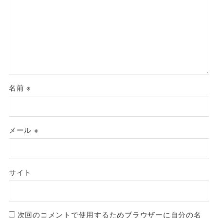
名前
※
メール
※
サイト
次回のコメントで使用するためブラウザーに自分の名