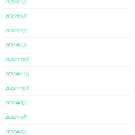
2023年4月
2023年3月
2023年2月
2023年1月
2022年12月
2022年11月
2022年10月
2022年9月
2022年8月
2022年7月