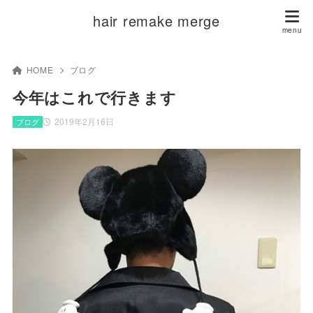
hair remake merge
HOME
ブログ
今年はこれで行きます
2019年2月16日
ブログ