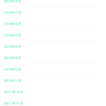
2018年8月
2018年7月
2018年6月
2018年5月
2018年4月
2018年3月
2018年2月
2018年1月
2017年12月
2017年11月