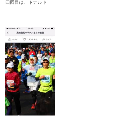
四回目は、ドナルド