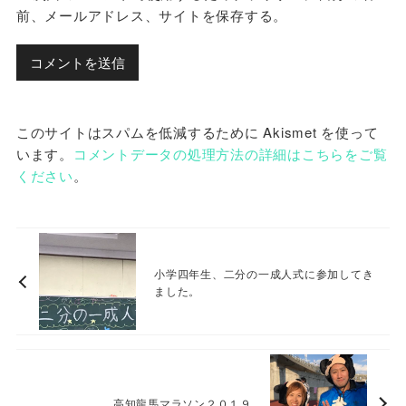
前、メールアドレス、サイトを保存する。
このサイトはスパムを低減するために Akismet を使って
います。
コメントデータの処理方法の詳細はこちらをご覧
ください
。
小学四年生、二分の一成人式に参加してき
ました。
高知龍馬マラソン２０１９