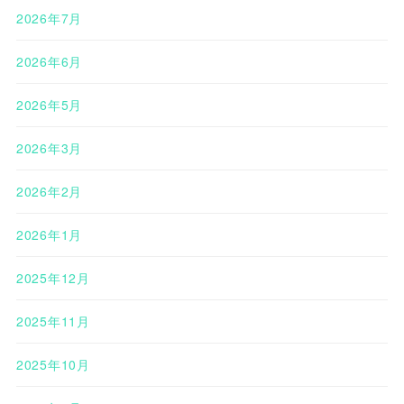
2026年7月
2026年6月
2026年5月
2026年3月
2026年2月
2026年1月
2025年12月
2025年11月
2025年10月