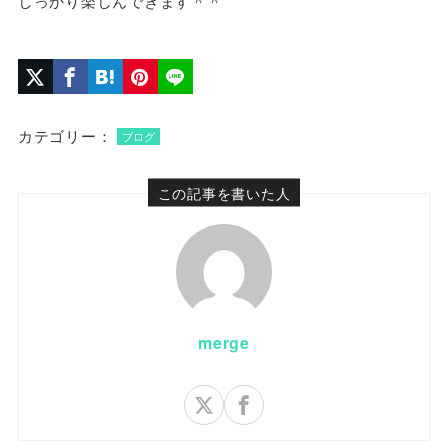
しっかり楽しんできます＾＾
カテゴリー：
ブログ
この記事を書いた人
merge